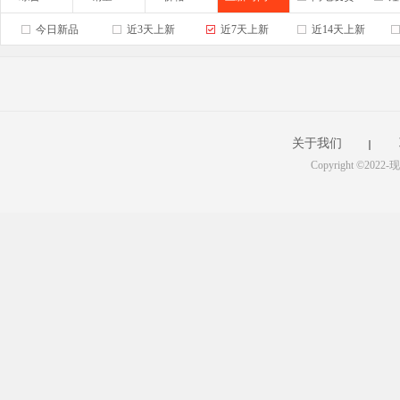
今日新品
近3天上新
近7天上新
近14天上新
关于我们
Copyright ©